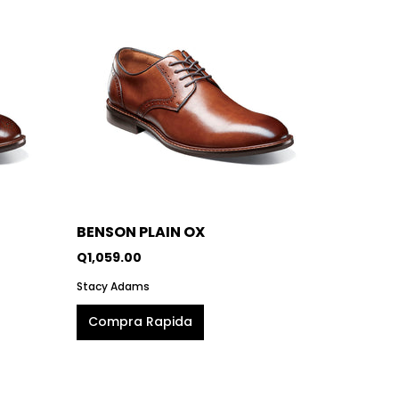
BENSON PLAIN OX
Q1,059.00
Stacy Adams
Compra Rapida