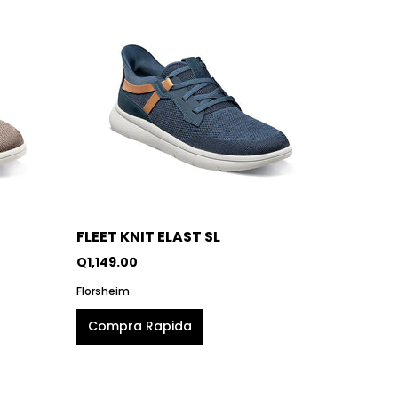
FLEET KNIT ELAST SL
Q1,149.00
Florsheim
Compra Rapida