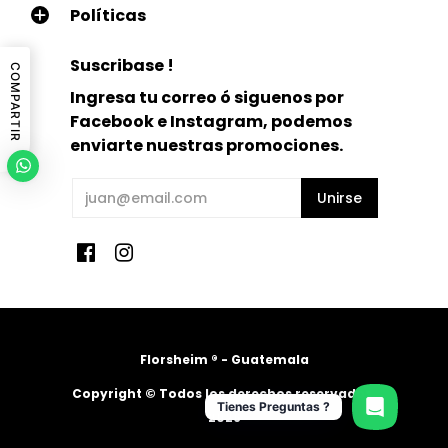
Políticas
Suscribase !
COMPARTIR
Ingresa tu correo ó siguenos por
Facebook e Instagram, podemos
enviarte nuestras promociones.
Florsheim ® - Guatemala
Copyright © Todos los derechos reservados.
Tienes Preguntas ?
2026